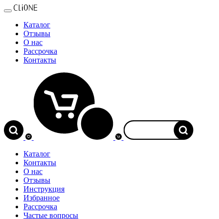
Каталог
Отзывы
О нас
Рассрочка
Контакты
0
Каталог
Контакты
О нас
Отзывы
Инструкция
Избранное
Рассрочка
Частые вопросы