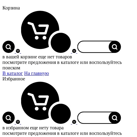
Корзина
0
в вашей корзине еще нет товаров
посмотрите предложения в каталоге или воспользуйтесь
поиском
В каталог
На главную
Избранное
0
в избранном еще нету товара
посмотрите предложения в каталоге или воспользуйтесь