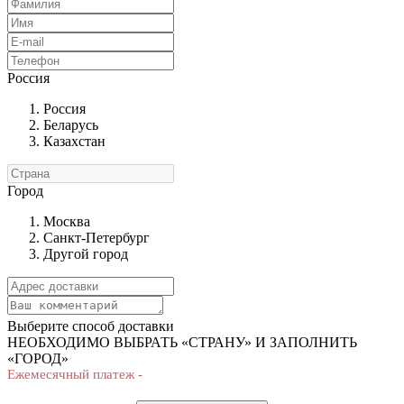
Россия
Россия
Беларусь
Казахстан
Город
Москва
Санкт-Петербург
Другой город
Выберите способ доставки
НЕОБХОДИМО ВЫБРАТЬ «СТРАНУ» И ЗАПОЛНИТЬ
«ГОРОД»
Ежемесячный платеж -