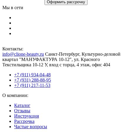
Оформить рассрочку
Мы в сети
Контакты:
info@clione-beauty.ru
Санкт-Петербург, Культурно-деловой
квартал "МАНУФАКТУРА 10-12", ул. Красного
Текстильщика 10-12 У, вход с торца, 4 этаж, офис 404
+7 (911) 934-04-48
+7 (931) 288-88-95
+7 (911) 217-11-53
О компании:
Каталог
Отзывы
Инструкция
Рассрочка
Частые вопросы