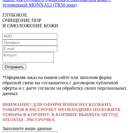
теломеразой MONNALI (TR50 soap)
ГЛУБOКOE
OЧИЩEНИE ПOP
И OМOЛOЖEНИE КOЖИ
*Оформляя заказ на нашем сайте или заполняя форму
обратной связи вы соглашаетесь с договором публичной
оферты и с даете согласие на обработку своих персональных
данных
ВНИМАНИЕ! ДЛЯ ОФОРМЛЕНИЯ НЕСКОЛЬКИХ
ТОВАРОВ В РАССРОЧКУ НЕОБХОДИМО ПОЛОЖИТЬ
ТОВАРЫ В КОРЗИНУ. В КОРЗИНЕ ВЫБРАТЬ МЕТОД
ОПЛАТЫ - РАССРОЧКА.
Заполните ваши данные