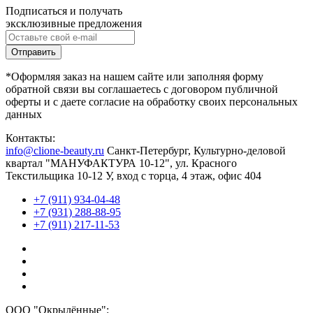
Подписаться и получать
эксклюзивные предложения
*Оформляя заказ на нашем сайте или заполняя форму
обратной связи вы соглашаетесь с договором публичной
оферты и с даете согласие на обработку своих персональных
данных
Контакты:
info@clione-beauty.ru
Санкт-Петербург, Культурно-деловой
квартал "МАНУФАКТУРА 10-12", ул. Красного
Текстильщика 10-12 У, вход с торца, 4 этаж, офис 404
+7 (911) 934-04-48
+7 (931) 288-88-95
+7 (911) 217-11-53
ООО "Окрылённые":