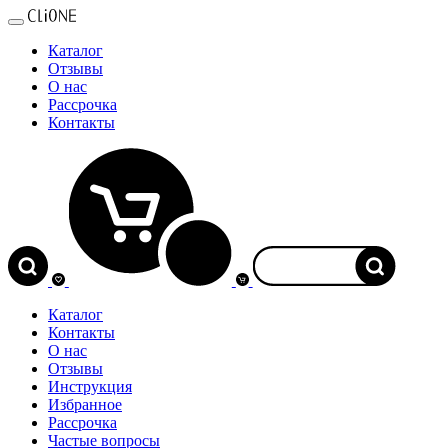
Каталог
Отзывы
О нас
Рассрочка
Контакты
0
Каталог
Контакты
О нас
Отзывы
Инструкция
Избранное
Рассрочка
Частые вопросы