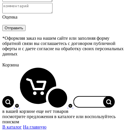
Оценка
*Оформляя заказ на нашем сайте или заполняя форму
обратной связи вы соглашаетесь с договором публичной
оферты и с даете согласие на обработку своих персональных
данных
Корзина
0
в вашей корзине еще нет товаров
посмотрите предложения в каталоге или воспользуйтесь
поиском
В каталог
На главную