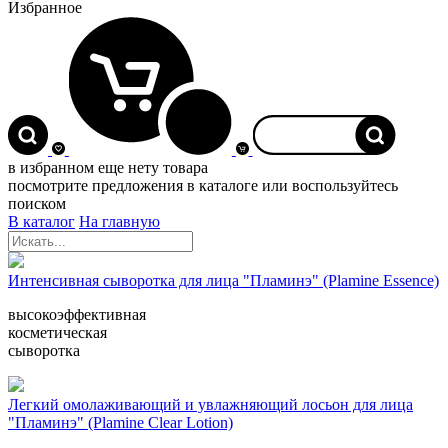
Избранное
0
в избранном еще нету товара
посмотрите предложения в каталоге или воспользуйтесь
поиском
В каталог
На главную
Интенсивная сыворотка для лица "Пламинэ" (Plamine Essence)
высокоэффективная
косметическая
сыворотка
Легкий омолаживающий и увлажняющий лосьон для лица
"Пламинэ" (Plamine Clear Lotion)