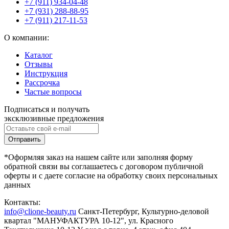
+7 (911) 934-04-48
+7 (931) 288-88-95
+7 (911) 217-11-53
О компании:
Каталог
Отзывы
Инструкция
Рассрочка
Частые вопросы
Подписаться и получать
эксклюзивные предложения
*Оформляя заказ на нашем сайте или заполняя форму
обратной связи вы соглашаетесь с договором публичной
оферты и с даете согласие на обработку своих персональных
данных
Контакты:
info@clione-beauty.ru
Санкт-Петербург, Культурно-деловой
квартал "МАНУФАКТУРА 10-12", ул. Красного