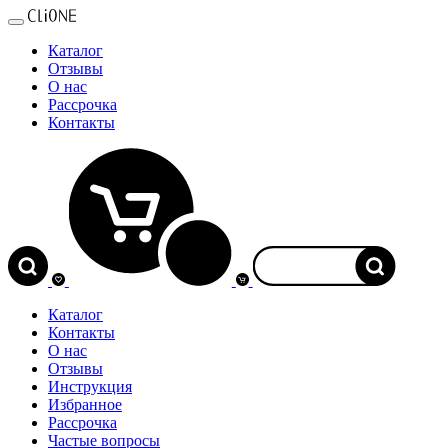
Каталог
Отзывы
О нас
Рассрочка
Контакты
0
Каталог
Контакты
О нас
Отзывы
Инструкция
Избранное
Рассрочка
Частые вопросы