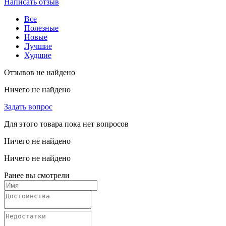
Написать отзыв
Все
Полезные
Новые
Лучшие
Худшие
Отзывов не найдено
Ничего не найдено
Задать вопрос
Для этого товара пока нет вопросов
Ничего не найдено
Ничего не найдено
Ранее вы смотрели