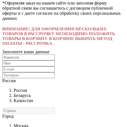
*Оформляя заказ на нашем сайте или заполняя форму
обратной связи вы соглашаетесь с договором публичной
оферты и с даете согласие на обработку своих персональных
данных
ВНИМАНИЕ! ДЛЯ ОФОРМЛЕНИЯ НЕСКОЛЬКИХ
ТОВАРОВ В РАССРОЧКУ НЕОБХОДИМО ПОЛОЖИТЬ
ТОВАРЫ В КОРЗИНУ. В КОРЗИНЕ ВЫБРАТЬ МЕТОД
ОПЛАТЫ - РАССРОЧКА.
Заполните ваши данные
Россия
Россия
Беларусь
Казахстан
Город
Москва