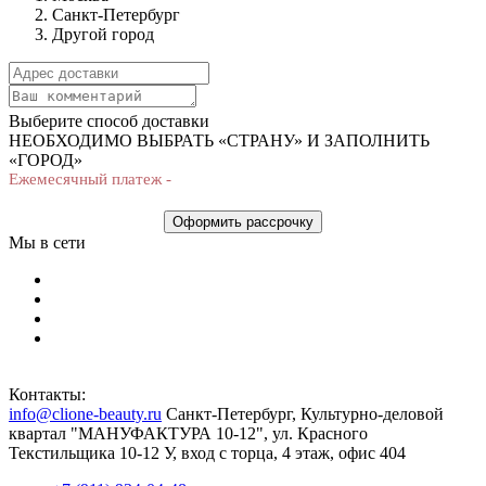
Санкт-Петербург
Другой город
Выберите способ доставки
НЕОБХОДИМО ВЫБРАТЬ «СТРАНУ» И ЗАПОЛНИТЬ
«ГОРОД»
Ежемесячный платеж -
Оформить рассрочку
Мы в сети
Контакты:
info@clione-beauty.ru
Санкт-Петербург, Культурно-деловой
квартал "МАНУФАКТУРА 10-12", ул. Красного
Текстильщика 10-12 У, вход с торца, 4 этаж, офис 404