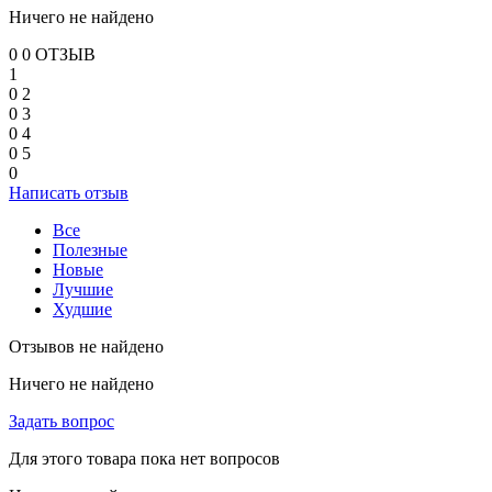
Ничего не найдено
0
0 ОТЗЫВ
1
0
2
0
3
0
4
0
5
0
Написать отзыв
Все
Полезные
Новые
Лучшие
Худшие
Отзывов не найдено
Ничего не найдено
Задать вопрос
Для этого товара пока нет вопросов