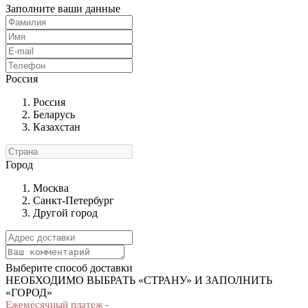
Заполните ваши данные
Россия
Россия
Беларусь
Казахстан
Город
Москва
Санкт-Петербург
Другой город
Выберите способ доставки
НЕОБХОДИМО ВЫБРАТЬ «СТРАНУ» И ЗАПОЛНИТЬ
«ГОРОД»
Ежемесячный платеж -