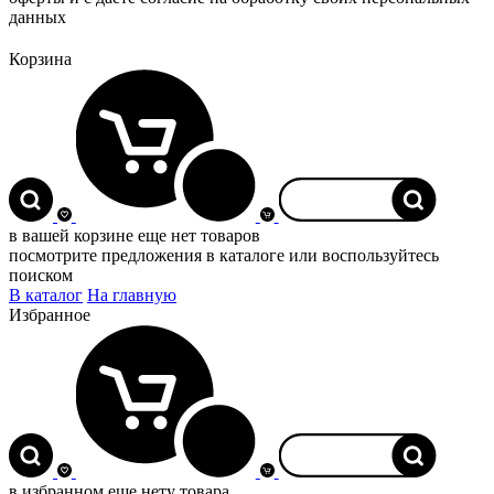
данных
Корзина
0
в вашей корзине еще нет товаров
посмотрите предложения в каталоге или воспользуйтесь
поиском
В каталог
На главную
Избранное
0
в избранном еще нету товара